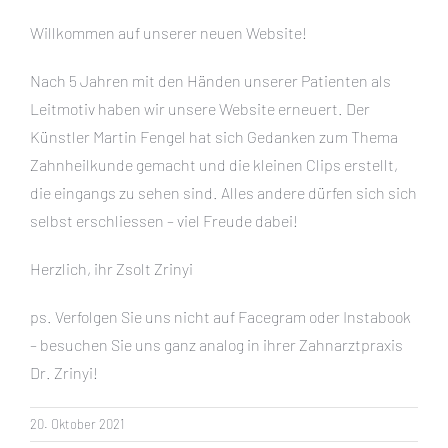
Willkommen auf unserer neuen Website!
Nach 5 Jahren mit den Händen unserer Patienten als
Leitmotiv haben wir unsere Website erneuert. Der
Künstler Martin Fengel hat sich Gedanken zum Thema
Zahnheilkunde gemacht und die kleinen Clips erstellt,
die eingangs zu sehen sind. Alles andere dürfen sich sich
selbst erschliessen – viel Freude dabei!
Herzlich, ihr Zsolt Zrinyi
ps. Verfolgen Sie uns nicht auf Facegram oder Instabook
– besuchen Sie uns ganz analog in ihrer Zahnarztpraxis
Dr. Zrinyi!
20. Oktober 2021