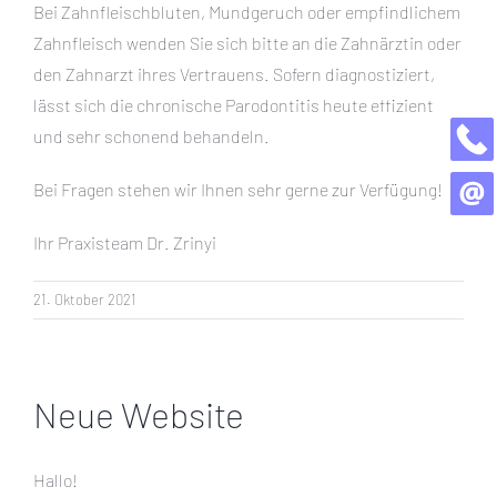
Bei Zahnfleischbluten, Mundgeruch oder empfindlichem
Zahnfleisch wenden Sie sich bitte an die Zahnärztin oder
den Zahnarzt ihres Vertrauens. Sofern diagnostiziert,
lässt sich die chronische Parodontitis heute effizient
und sehr schonend behandeln.
Bei Fragen stehen wir Ihnen sehr gerne zur Verfügung!
Ihr Praxisteam Dr. Zrinyi
21. Oktober 2021
Neue Website
Hallo!