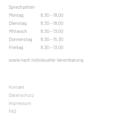
Sprechzeiten
Montag
8.30 – 18.00
Dienstag
8.30 – 18.00
Mittwoch
8.30 – 13.00
Donnerstag
8.30 – 15.30
Freitag
8.30 – 13.00
sowie nach individueller Vereinbarung
Kontakt
Datenschutz
Impressum
FAQ