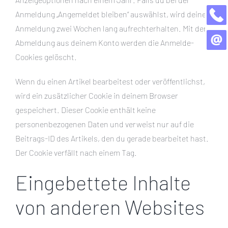
Anmeldung „Angemeldet bleiben“ auswählst, wird deine
Anmeldung zwei Wochen lang aufrechterhalten. Mit der
Abmeldung aus deinem Konto werden die Anmelde-
Cookies gelöscht.
Wenn du einen Artikel bearbeitest oder veröffentlichst,
wird ein zusätzlicher Cookie in deinem Browser
gespeichert. Dieser Cookie enthält keine
personenbezogenen Daten und verweist nur auf die
Beitrags-ID des Artikels, den du gerade bearbeitet hast.
Der Cookie verfällt nach einem Tag.
Eingebettete Inhalte
von anderen Websites