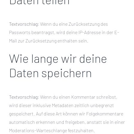
Textvorschlag:
Wenn du eine Zurücksetzung des
Passworts beantragst, wird deine IP-Adresse in der E-
Mail zur Zurücksetzung enthalten sein.
Wie lange wir deine
Daten speichern
Textvorschlag:
Wenn du einen Kommentar schreibst,
wird dieser inklusive Metadaten zeitlich unbegrenzt
gespeichert. Auf diese Art können wir Folgekommentare
automatisch erkennen und freigeben, anstatt sie in einer
Moderations-Warteschlange festzuhalten.