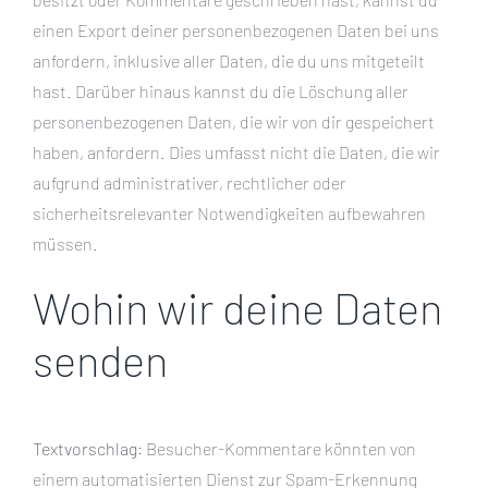
einen Export deiner personenbezogenen Daten bei uns
anfordern, inklusive aller Daten, die du uns mitgeteilt
hast. Darüber hinaus kannst du die Löschung aller
personenbezogenen Daten, die wir von dir gespeichert
haben, anfordern. Dies umfasst nicht die Daten, die wir
aufgrund administrativer, rechtlicher oder
sicherheitsrelevanter Notwendigkeiten aufbewahren
müssen.
Wohin wir deine Daten
senden
Textvorschlag:
Besucher-Kommentare könnten von
einem automatisierten Dienst zur Spam-Erkennung