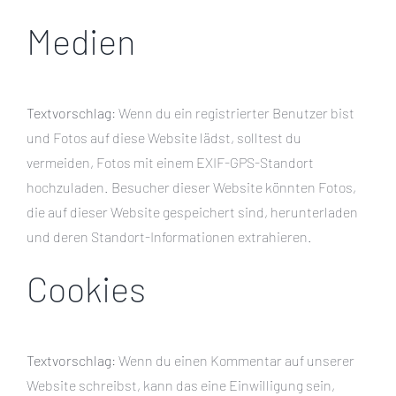
Medien
Textvorschlag:
Wenn du ein registrierter Benutzer bist
und Fotos auf diese Website lädst, solltest du
vermeiden, Fotos mit einem EXIF-GPS-Standort
hochzuladen. Besucher dieser Website könnten Fotos,
die auf dieser Website gespeichert sind, herunterladen
und deren Standort-Informationen extrahieren.
Cookies
Textvorschlag:
Wenn du einen Kommentar auf unserer
Website schreibst, kann das eine Einwilligung sein,