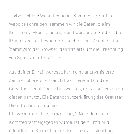
Textvorschlag:
Wenn Besucher Kommentare auf der
Website schreiben, sammeln wir die Daten, die im
Kommentar-Formular angezeigt werden, außerdem die
IP-Adresse des Besuchers und den User-Agent-String
(damit wird der Browser identifiziert), um die Erkennung
von Spam zu unterstützen.
Aus deiner E-Mail-Adresse kann eine anonymisierte
Zeichenfolge erstellt (auch Hash genannt) und dem
Gravatar-Dienst übergeben werden, um zu prüfen, ob du
diesen benutzt. Die Datenschutzerklärung des Gravatar-
Dienstes findest du hier:
https://automattic.com/privacy/. Nachdem dein
Kommentar freigegeben wurde, ist dein Profilbild
öffentlich im Kontext deines Kommentars sichtbar.