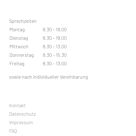
Sprechzeiten
Montag
8.30 – 18.00
Dienstag
8.30 – 18.00
Mittwoch
8.30 – 13.00
Donnerstag
8.30 – 15.30
Freitag
8.30 – 13.00
sowie nach individueller Vereinbarung
Kontakt
Datenschutz
Impressum
FAQ