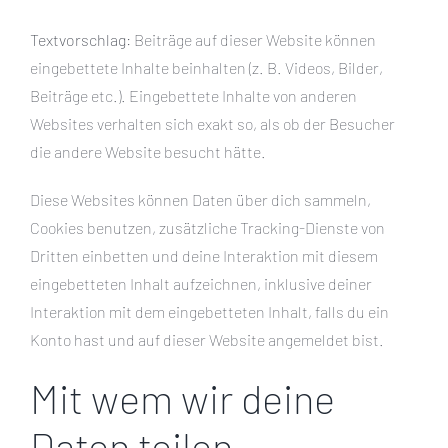
Textvorschlag:
Beiträge auf dieser Website können
eingebettete Inhalte beinhalten (z. B. Videos, Bilder,
Beiträge etc.). Eingebettete Inhalte von anderen
Websites verhalten sich exakt so, als ob der Besucher
die andere Website besucht hätte.
Diese Websites können Daten über dich sammeln,
Cookies benutzen, zusätzliche Tracking-Dienste von
Dritten einbetten und deine Interaktion mit diesem
eingebetteten Inhalt aufzeichnen, inklusive deiner
Interaktion mit dem eingebetteten Inhalt, falls du ein
Konto hast und auf dieser Website angemeldet bist.
Mit wem wir deine
Daten teilen