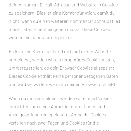
deinen Namen, E-Mail-Adresse und Website in Cookies
zu speichern. Dies ist eine Komfortfunktion, damit du
nicht, wenn du einen weiteren Kommentar schreibst, all
diese Daten erneut eingeben musst. Diese Cookies
werden ein Jahr lang gespeichert.
Falls du ein Konto hast und dich auf dieser Website
anmeldest, werden wir ein temporäres Cookie setzen,
um festzustellen, ob dein Browser Cookies akzeptiert.
Dieses Cookie enthält keine personenbezogenen Daten
und wird verworfen, wenn du deinen Browser schließt.
Wenn du dich anmeldest, werden wir einige Cookies
einrichten, um deine Anmeldeinformationen und
Anzeigeoptionen zu speichern. Anmelde-Cookies
verfallen nach zwei Tagen und Cookies für die
Anzeigeoptionen nach einem Jahr. Falls du bei der